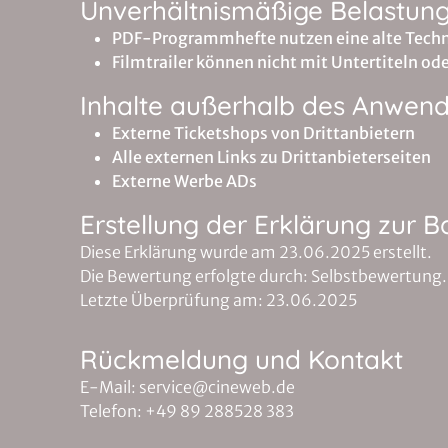
Unverhältnismäßige Belastun
PDF-Programmhefte nutzen eine alte Technik
Filmtrailer können nicht mit Untertiteln od
Inhalte außerhalb des Anwen
Externe Ticketshops von Drittanbietern
Alle externen Links zu Drittanbieterseiten
Externe Werbe ADs
Erstellung der Erklärung zur Ba
Diese Erklärung wurde am 23.06.2025 erstellt.
Die Bewertung erfolgte durch: Selbstbewertung.
Letzte Überprüfung am: 23.06.2025
Rückmeldung und Kontakt
E-Mail: service@cineweb.de
Telefon: +49 89 288528 383