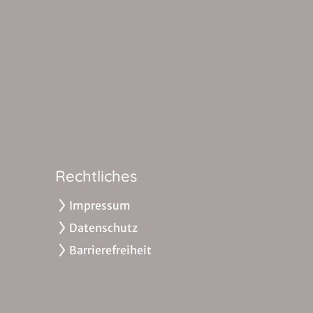
Rechtliches
Impressum
Datenschutz
Barrierefreiheit