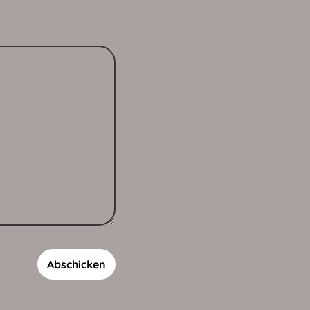
Abschicken