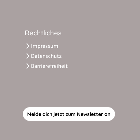
Rechtliches
Impressum
Datenschutz
Barrierefreiheit
Melde dich jetzt zum Newsletter an