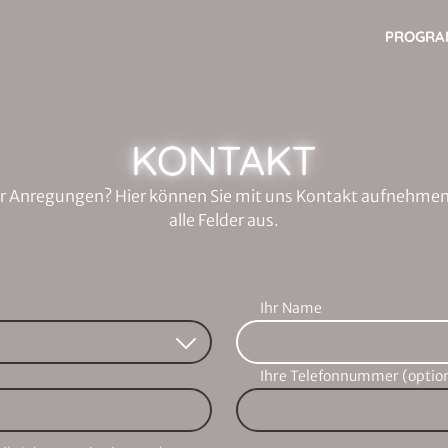
PROGR
KONTAKT
r Anregungen? Hier können Sie mit uns Kontakt aufnehmen. 
alle Felder aus.
Ihr Name
Ihre Telefonnummer (option