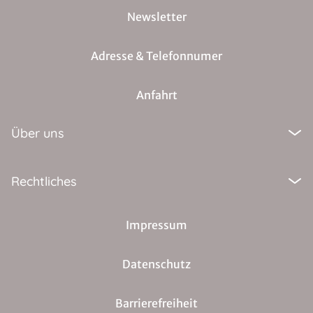
Newsletter
Adresse & Telefonnumer
Anfahrt
Über uns
Rechtliches
Impressum
Datenschutz
Barrierefreiheit