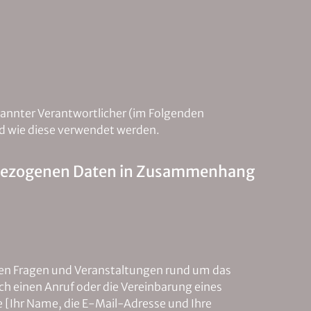
annter Verantwortlicher (im Folgenden
nd wie diese verwendet werden.
nenbezogenen Daten in Zusammenhang
ichen Fragen und Veranstaltungen rund um das
ch einen Anruf oder die Vereinbarung eines
 [Ihr Name, die E-Mail-Adresse und Ihre