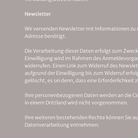
Newsletter
Wir versenden Newsletter mit Informationen zu
Adresse benötigt.
Die Verarbeitung dieser Daten erfolgt zum Zwecke 
Einwilligung wird im Rahmen des Anmeldevorgang
widerrufen. Einen Link zum Widerruf des Newslet
aufgrund der Einwilligung bis zum Widerruf erfol
gelöscht, es sei denn, dass eine Erforderlichkeit
Ihre personenbezogenen Daten werden an die Ci
in einem Drittland wird nicht vorgenommen.
Ihre weiteren bestehenden Rechte können Sie a
Datenverarbeitung entnehmen.