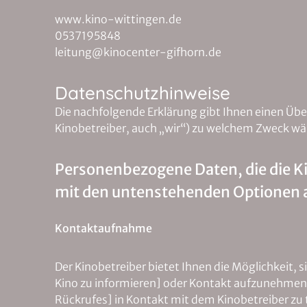
www.kino-wittingen.de
0537195848
leitung@kinocenter-gifhorn.de
Datenschutzhinweise
Die nachfolgende Erklärung gibt Ihnen einen Üb
Kinobetreiber, auch „wir“) zu welchem Zweck wä
Personenbezogene Daten, die die K
mit den untenstehenden Optionen
Kontaktaufnahme
Der Kinobetreiber bietet Ihnen die Möglichkeit, 
Kino zu informieren] oder Kontakt aufzunehmen. 
Rückrufes] in Kontakt mit dem Kinobetreiber z