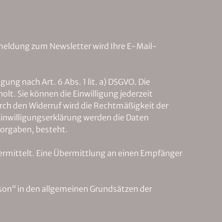
eldung zum Newsletter wird Ihre E-Mail-
ung nach Art. 6 Abs. 1 lit. a) DSGVO. Die
t. Sie können die Einwilligung jederzeit
rch den Widerruf wird die Rechtmäßigkeit der
 Einwilligungserklärung werden die Daten
 Vorgaben, besteht.
rmittelt. Eine Übermittlung an einen Empfänger
on“ in den allgemeinen Grundsätzen der